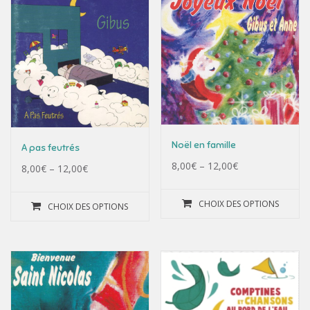
Noël en famille
A pas feutrés
8,00
€
–
12,00
€
8,00
€
–
12,00
€
CHOIX DES OPTIONS
CHOIX DES OPTIONS