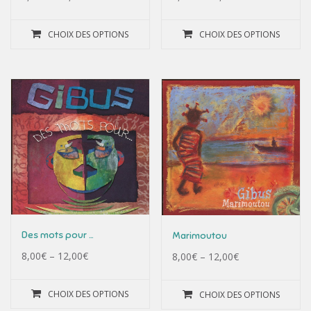
CHOIX DES OPTIONS
CHOIX DES OPTIONS
Des mots pour …
Marimoutou
8,00
€
–
12,00
€
8,00
€
–
12,00
€
CHOIX DES OPTIONS
CHOIX DES OPTIONS