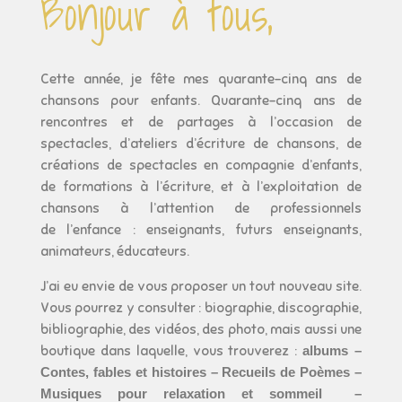
Bonjour à tous,
Cette année, je fête mes quarante-cinq ans de
chansons pour enfants. Quarante-cinq ans de
rencontres et de partages à l’occasion de
spectacles, d’ateliers d’écriture de chansons, de
créations de spectacles en compagnie d’enfants,
de formations à l’écriture, et à l’exploitation de
chansons à l’attention de professionnels
de l’enfance : enseignants, futurs enseignants,
animateurs, éducateurs.
J’ai eu envie de vous proposer un tout nouveau site.
Vous pourrez y consulter : biographie, discographie,
bibliographie, des vidéos, des photo, mais aussi une
boutique dans laquelle, vous trouverez :
albums –
Contes, fables et histoires – Recueils de Poèmes –
Musiques pour relaxation et sommeil –