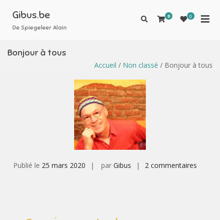
Gibus.be
0
0
De Spiegeleer Alain
Bonjour à tous
Accueil
/
Non classé
/ Bonjour à tous
Publié le
25 mars 2020
par
Gibus
2 commentaires