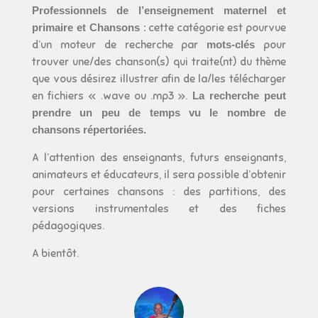
Professionnels de l’enseignement maternel et
primaire et Chansons
:
cette catégorie est pourvue
d’un moteur de recherche par
mots-clés
pour
trouver une/des chanson(s) qui traite(nt) du thème
que vous désirez illustrer afin de la/les télécharger
en fichiers « .wave ou .mp3 ».
La recherche peut
prendre un peu de temps vu le nombre de
chansons répertoriées.
A l’attention des enseignants, futurs enseignants,
animateurs et éducateurs, il sera possible d’obtenir
pour certaines chansons : des partitions, des
versions instrumentales et des fiches
pédagogiques.
A bientôt.