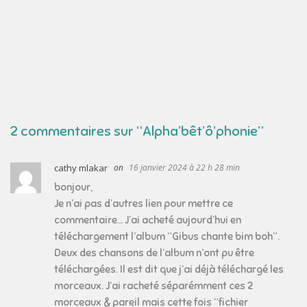
2 commentaires sur “
Alpha’bêt’ô’phonie
”
cathy mlakar
16 janvier 2024 à 22 h 28 min
bonjour,
Je n’ai pas d’autres lien pour mettre ce
commentaire… J’ai acheté aujourd’hui en
téléchargement l’album “Gibus chante bim boh”.
Deux des chansons de l’album n’ont pu être
téléchargées. Il est dit que j’ai déjà téléchargé les
morceaux. J’ai racheté séparémment ces 2
morceaux & pareil mais cette fois “fichier