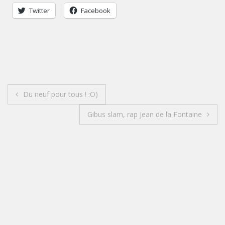
Twitter
Facebook
Du neuf pour tous ! :O)
Gibus slam, rap Jean de la Fontaine