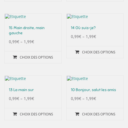
15 Main droite, main
14 Où suis-je?
gauche
0,99
€
–
1,99
€
0,99
€
–
1,99
€
CHOIX DES OPTIONS
CHOIX DES OPTIONS
13 La main sur
10 Bonjour, salut les amis
0,99
€
–
1,99
€
0,99
€
–
1,99
€
CHOIX DES OPTIONS
CHOIX DES OPTIONS