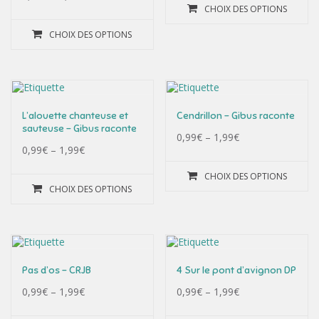
CHOIX DES OPTIONS
CHOIX DES OPTIONS
L’alouette chanteuse et
Cendrillon – Gibus raconte
sauteuse – Gibus raconte
0,99
€
–
1,99
€
0,99
€
–
1,99
€
CHOIX DES OPTIONS
CHOIX DES OPTIONS
Pas d’os – CRJB
4 Sur le pont d’avignon DP
0,99
€
–
1,99
€
0,99
€
–
1,99
€