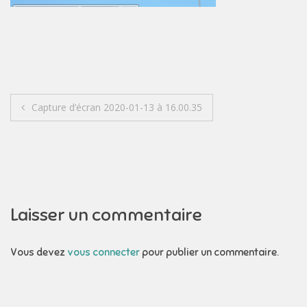
Navigation
Capture d’écran 2020-01-13 à 16.00.35
de
l’article
Laisser un commentaire
Vous devez
vous connecter
pour publier un commentaire.