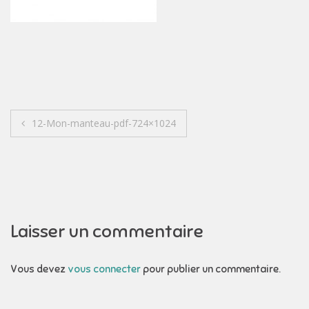
Navigation
12-Mon-manteau-pdf-724×1024
de
l’article
Laisser un commentaire
Vous devez
vous connecter
pour publier un commentaire.