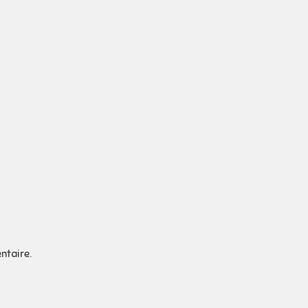
ntaire.