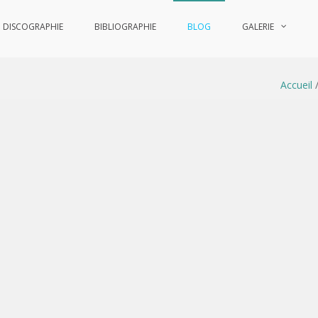
DISCOGRAPHIE
BIBLIOGRAPHIE
BLOG
GALERIE
Accueil