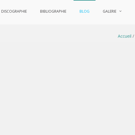
DISCOGRAPHIE
BIBLIOGRAPHIE
BLOG
GALERIE
Accueil