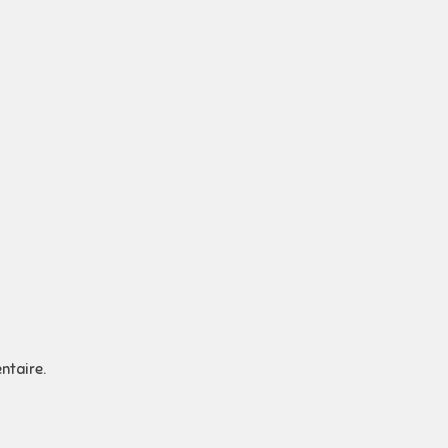
ntaire.