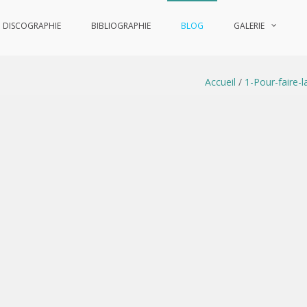
DISCOGRAPHIE
BIBLIOGRAPHIE
BLOG
GALERIE
Accueil
/
1-Pour-faire-