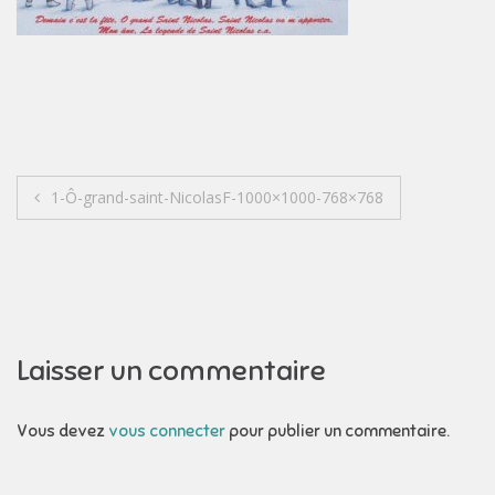
Navigation
1-Ô-grand-saint-NicolasF-1000×1000-768×768
de
l’article
Laisser un commentaire
Vous devez
vous connecter
pour publier un commentaire.