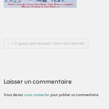
Navigation
1-Ô-grand-saint-NicolasF-1000×1000-300×300
de
l’article
Laisser un commentaire
Vous devez
vous connecter
pour publier un commentaire.