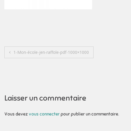
Navigation
1-Mon-école-jen-raffole-pdf-1000×1000
de
l’article
Laisser un commentaire
Vous devez
vous connecter
pour publier un commentaire.