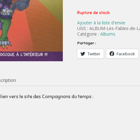
Rupture de stock
Ajouter à la liste d'envie
UGS :
ALBUM-Les-Fables-de-L
Catégorie :
Albums
Partager :
Twitter
Facebook
cription
r lien vers le site des Compagnons du temps :