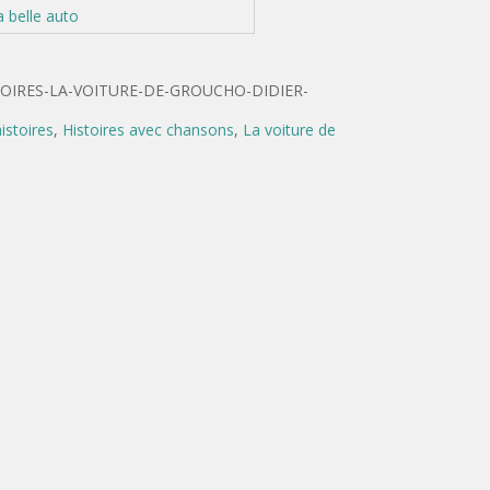
 belle auto
OIRES-LA-VOITURE-DE-GROUCHO-DIDIER-
istoires
,
Histoires avec chansons
,
La voiture de