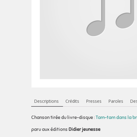
Descriptions
Crédits
Presses
Paroles
Des
Chanson tirée du livre-disque :
Tam-tam dans la b
paru aux éditions
Didier jeunesse