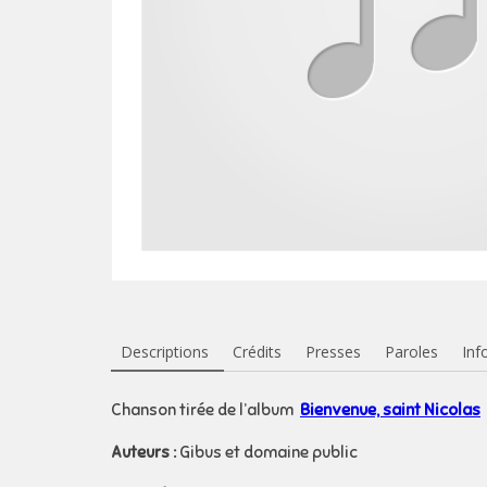
Descriptions
Crédits
Presses
Paroles
Inf
Chanson tirée de l’album
Bienvenue, saint Nicolas
Auteurs :
Gibus et domaine public