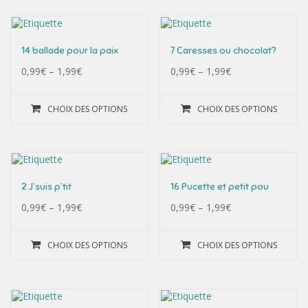
14 ballade pour la paix
7 Caresses ou chocolat?
0,99
€
–
1,99
€
0,99
€
–
1,99
€
CHOIX DES OPTIONS
CHOIX DES OPTIONS
2 J’suis p’tit
16 Pucette et petit pou
0,99
€
–
1,99
€
0,99
€
–
1,99
€
CHOIX DES OPTIONS
CHOIX DES OPTIONS