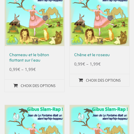
Chameau et le bâton
Chêne et le roseau
flottant sur l’eau
0,99
€
–
1,99
€
0,99
€
–
1,99
€
CHOIX DES OPTIONS
CHOIX DES OPTIONS