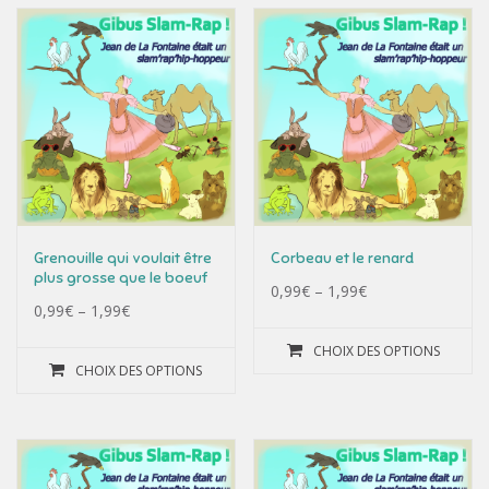
Grenouille qui voulait être
Corbeau et le renard
plus grosse que le boeuf
0,99
€
–
1,99
€
0,99
€
–
1,99
€
CHOIX DES OPTIONS
CHOIX DES OPTIONS