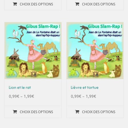
CHOIX DES OPTIONS
CHOIX DES OPTIONS
Lion et le rat
Lièvre et tortue
0,99
€
–
1,99
€
0,99
€
–
1,99
€
CHOIX DES OPTIONS
CHOIX DES OPTIONS