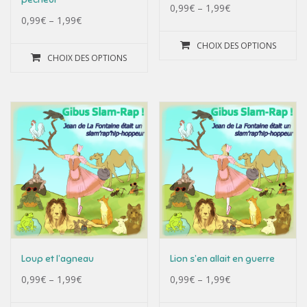
0,99
€
–
1,99
€
0,99
€
–
1,99
€
CHOIX DES OPTIONS
CHOIX DES OPTIONS
Loup et l’agneau
Lion s’en allait en guerre
0,99
€
–
1,99
€
0,99
€
–
1,99
€