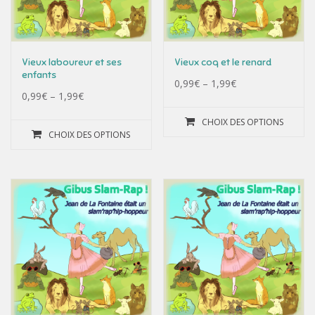
Vieux laboureur et ses
Vieux coq et le renard
enfants
0,99
€
–
1,99
€
0,99
€
–
1,99
€
CHOIX DES OPTIONS
CHOIX DES OPTIONS