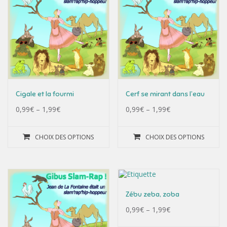
Cigale et la fourmi
Cerf se mirant dans l’eau
0,99
€
–
1,99
€
0,99
€
–
1,99
€
CHOIX DES OPTIONS
CHOIX DES OPTIONS
Zébu zeba, zoba
0,99
€
–
1,99
€