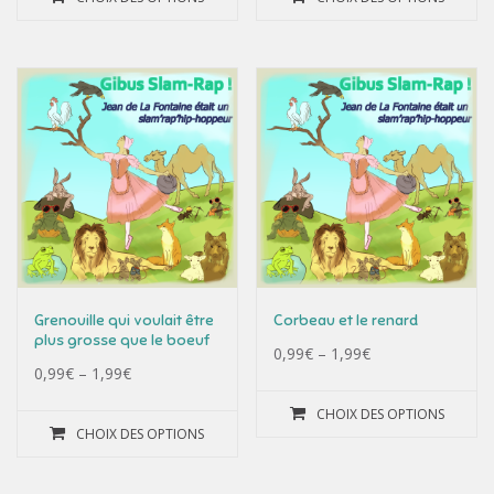
Grenouille qui voulait être
Corbeau et le renard
plus grosse que le boeuf
0,99
€
–
1,99
€
0,99
€
–
1,99
€
CHOIX DES OPTIONS
CHOIX DES OPTIONS