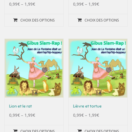
0,99
€
–
1,99
€
0,99
€
–
1,99
€
CHOIX DES OPTIONS
CHOIX DES OPTIONS
Lion et le rat
Lièvre et tortue
0,99
€
–
1,99
€
0,99
€
–
1,99
€
CHOIX DES OPTIONS
CHOIX DES OPTIONS