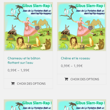
Chameau et le bâton
Chêne et le roseau
flottant sur l’eau
0,99
€
–
1,99
€
0,99
€
–
1,99
€
CHOIX DES OPTIONS
CHOIX DES OPTIONS